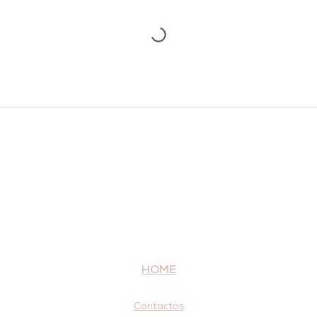
HOME
Contactos