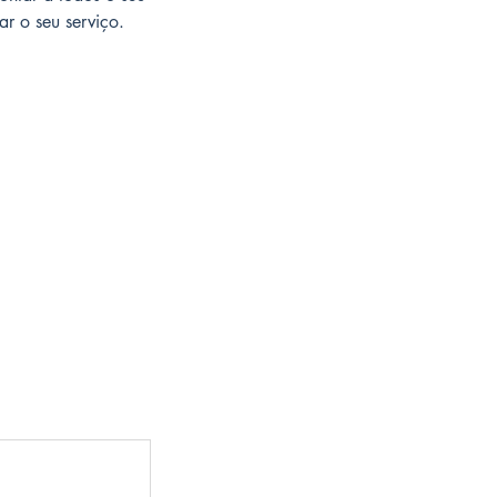
ar o seu serviço.