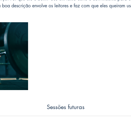
 boa descrição envolve os leitores e faz com que eles queiram us
Sessões futuras