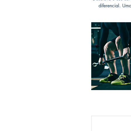
diferencial. Uma